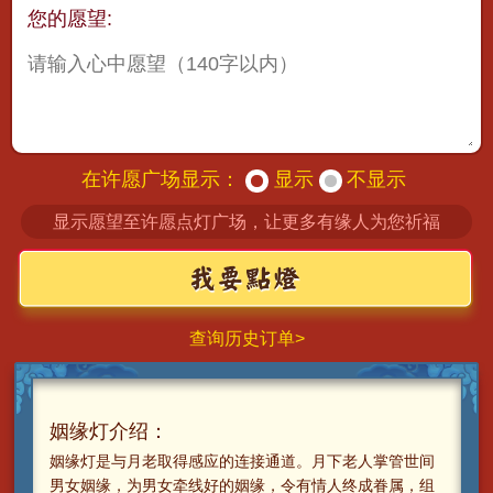
您的愿望:
在许愿广场显示：
显示
不显示
显示愿望至许愿点灯广场，让更多有缘人为您祈福
查询历史订单>
姻缘灯介绍：
姻缘灯是与月老取得感应的连接通道。月下老人掌管世间
男女姻缘，为男女牵线好的姻缘，令有情人终成眷属，组