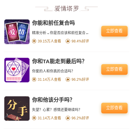
你能和前任复合吗
立即查看
精准分析→你是否应该和前任复合←
39.15万人查看
98.4%好评
你和TA能走到最后吗？
立即查看
你爱的人和你真的合适吗？
31.14万人查看
96.2%好评
你和他该分手吗？
立即查看
失望？心累？感情还要继续吗？
31.14万人查看
96.2%好评